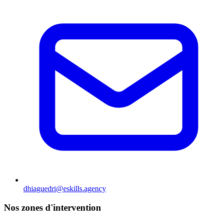
dhiaguedri@eskills.agency
Nos zones d'intervention