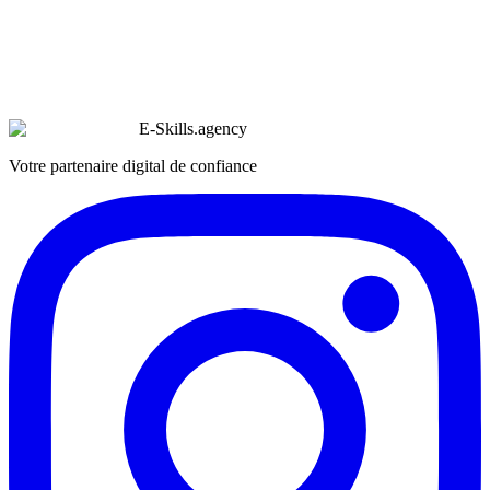
E-Skills
.
agency
Votre partenaire digital de confiance