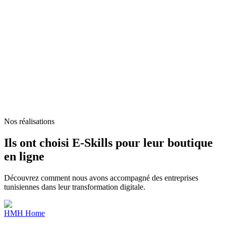
Nos réalisations
Ils ont choisi E-Skills pour leur boutique
en ligne
Découvrez comment nous avons accompagné des entreprises
tunisiennes dans leur transformation digitale.
HMH Home