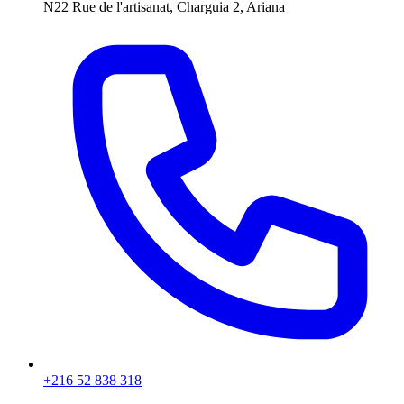
N22 Rue de l'artisanat, Charguia 2, Ariana
+216 52 838 318