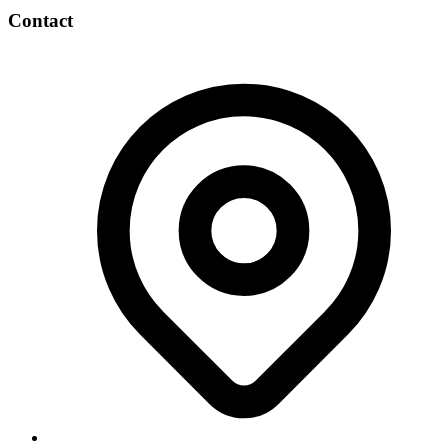
Contact