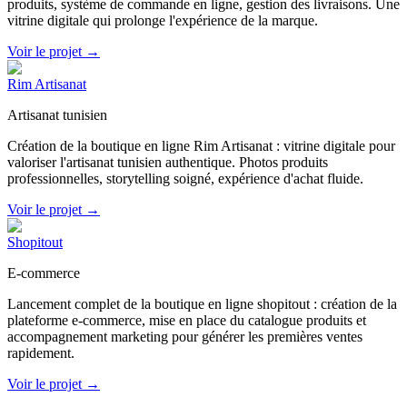
produits, système de commande en ligne, gestion des livraisons. Une
vitrine digitale qui prolonge l'expérience de la marque.
Voir le projet →
Rim Artisanat
Artisanat tunisien
Création de la boutique en ligne Rim Artisanat : vitrine digitale pour
valoriser l'artisanat tunisien authentique. Photos produits
professionnelles, storytelling soigné, expérience d'achat fluide.
Voir le projet →
Shopitout
E-commerce
Lancement complet de la boutique en ligne shopitout : création de la
plateforme e-commerce, mise en place du catalogue produits et
accompagnement marketing pour générer les premières ventes
rapidement.
Voir le projet →