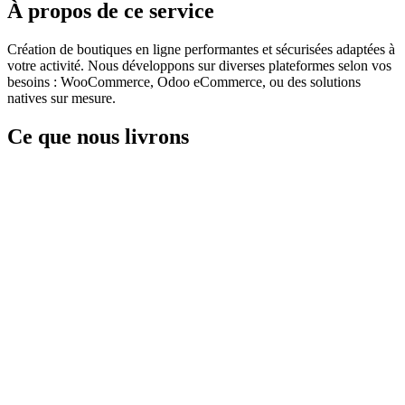
À propos de ce service
Création de boutiques en ligne performantes et sécurisées adaptées à
votre activité. Nous développons sur diverses plateformes selon vos
besoins : WooCommerce, Odoo eCommerce, ou des solutions
natives sur mesure.
Ce que nous livrons