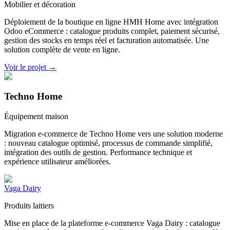
Mobilier et décoration
Déploiement de la boutique en ligne HMH Home avec intégration
Odoo eCommerce : catalogue produits complet, paiement sécurisé,
gestion des stocks en temps réel et facturation automatisée. Une
solution complète de vente en ligne.
Voir le projet →
Techno Home
Équipement maison
Migration e-commerce de Techno Home vers une solution moderne
: nouveau catalogue optimisé, processus de commande simplifié,
intégration des outils de gestion. Performance technique et
expérience utilisateur améliorées.
Vaga Dairy
Produits laitiers
Mise en place de la plateforme e-commerce Vaga Dairy : catalogue