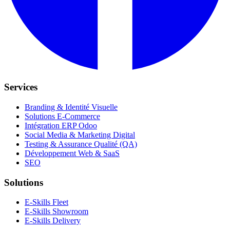
Services
Branding & Identité Visuelle
Solutions E-Commerce
Intégration ERP Odoo
Social Media & Marketing Digital
Testing & Assurance Qualité (QA)
Développement Web & SaaS
SEO
Solutions
E-Skills Fleet
E-Skills Showroom
E-Skills Delivery