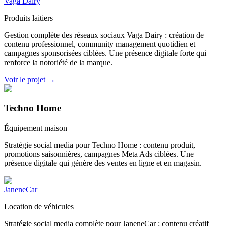
Vaga Dairy
Produits laitiers
Gestion complète des réseaux sociaux Vaga Dairy : création de
contenu professionnel, community management quotidien et
campagnes sponsorisées ciblées. Une présence digitale forte qui
renforce la notoriété de la marque.
Voir le projet →
Techno Home
Équipement maison
Stratégie social media pour Techno Home : contenu produit,
promotions saisonnières, campagnes Meta Ads ciblées. Une
présence digitale qui génère des ventes en ligne et en magasin.
JaneneCar
Location de véhicules
Stratégie social media complète pour JaneneCar : contenu créatif