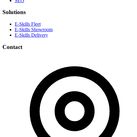
SEO
Solutions
E-Skills Fleet
E-Skills Showroom
E-Skills Delivery
Contact