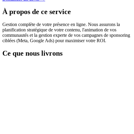
À propos de ce service
Gestion complète de votre présence en ligne. Nous assurons la
planification stratégique de votre contenu, l'animation de vos
communautés et la gestion experte de vos campagnes de sponsoring
ciblées (Meta, Google Ads) pour maximiser votre ROI.
Ce que nous livrons