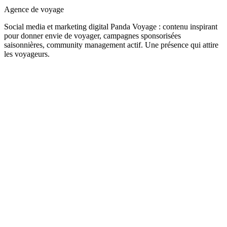
Agence de voyage
Social media et marketing digital Panda Voyage : contenu inspirant
pour donner envie de voyager, campagnes sponsorisées
saisonnières, community management actif. Une présence qui attire
les voyageurs.