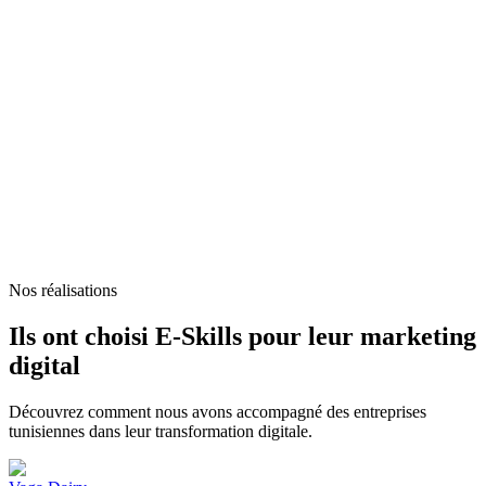
Nos réalisations
Ils ont choisi E-Skills pour leur marketing
digital
Découvrez comment nous avons accompagné des entreprises
tunisiennes dans leur transformation digitale.