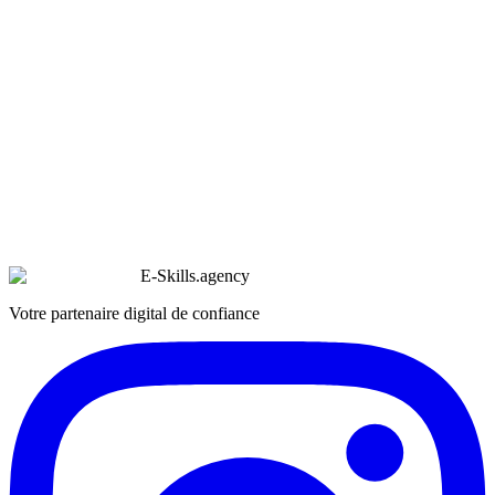
E-Skills
.
agency
Votre partenaire digital de confiance