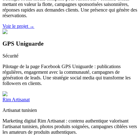
mettant en valeur la flotte, campagnes sponsorisées saisonnières,
réponses rapides aux demandes clients. Une présence qui génère des
réservations.
Voir le projet →
GPS Uniguarde
Sécurité
Pilotage de la page Facebook GPS Uniguarde : publications
régulières, engagement avec la communauté, campagnes de
génération de leads. Une stratégie social media qui transforme les
followers en clients.
Rim Artisanat
Artisanat tunisien
Marketing digital Rim Artisanat : contenu authentique valorisant
l'artisanat tunisien, photos produits soignées, campagnes ciblées vers
les amateurs de produits authentiques.