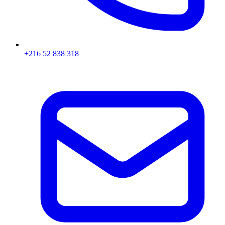
+216 52 838 318