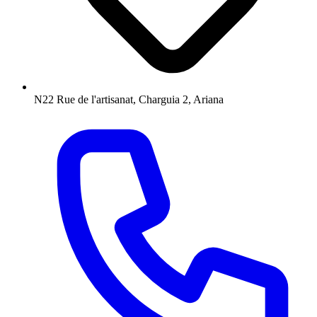
N22 Rue de l'artisanat, Charguia 2, Ariana