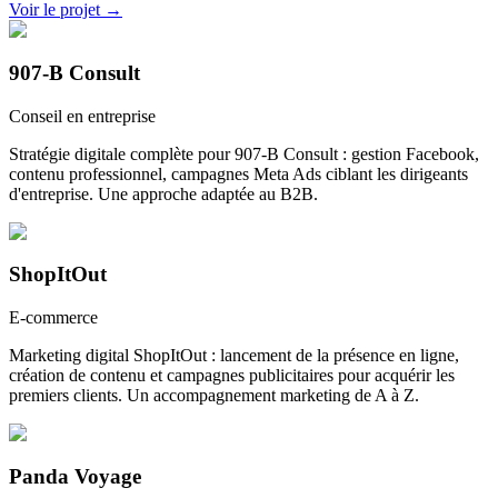
Voir le projet →
907-B Consult
Conseil en entreprise
Stratégie digitale complète pour 907-B Consult : gestion Facebook,
contenu professionnel, campagnes Meta Ads ciblant les dirigeants
d'entreprise. Une approche adaptée au B2B.
ShopItOut
E-commerce
Marketing digital ShopItOut : lancement de la présence en ligne,
création de contenu et campagnes publicitaires pour acquérir les
premiers clients. Un accompagnement marketing de A à Z.
Panda Voyage