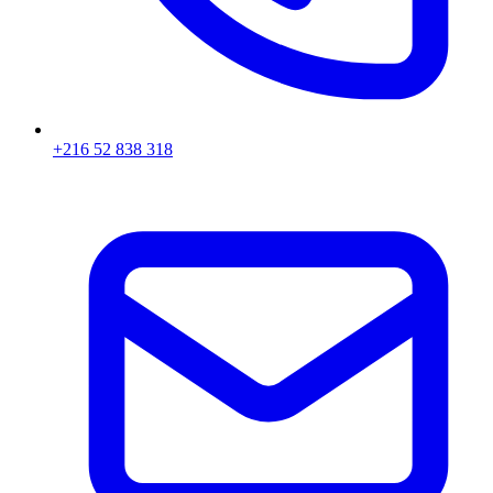
+216 52 838 318