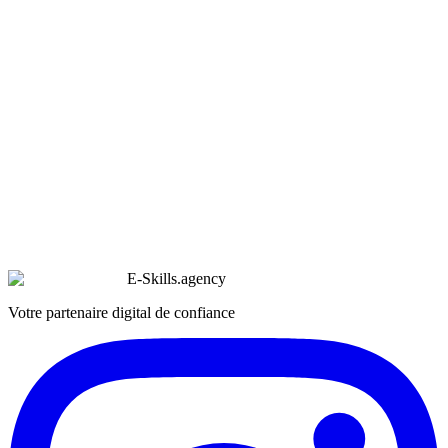
E-Skills
.
agency
Votre partenaire digital de confiance