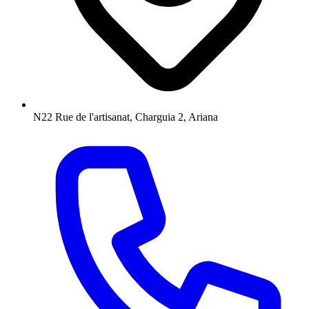
N22 Rue de l'artisanat, Charguia 2, Ariana