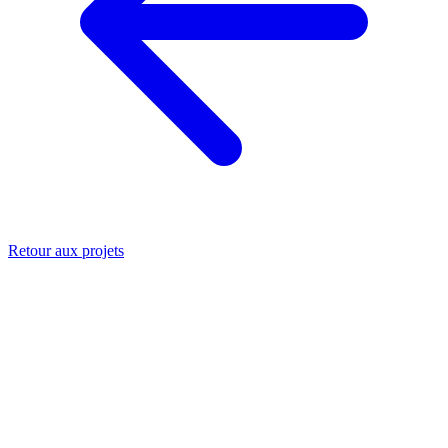
Retour aux projets