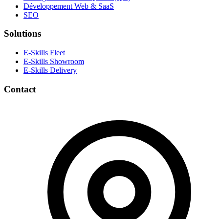
Développement Web & SaaS
SEO
Solutions
E-Skills Fleet
E-Skills Showroom
E-Skills Delivery
Contact